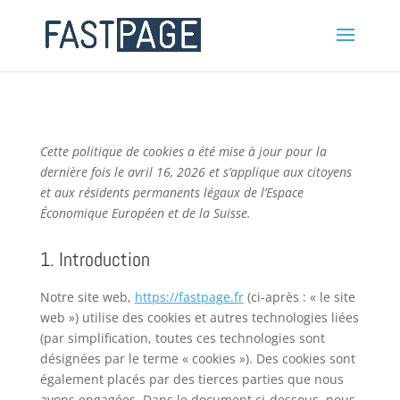
Cette politique de cookies a été mise à jour pour la
dernière fois le avril 16, 2026 et s’applique aux citoyens
et aux résidents permanents légaux de l’Espace
Économique Européen et de la Suisse.
1. Introduction
Notre site web,
https://fastpage.fr
(ci-après : « le site
web ») utilise des cookies et autres technologies liées
(par simplification, toutes ces technologies sont
désignées par le terme « cookies »). Des cookies sont
également placés par des tierces parties que nous
avons engagées. Dans le document ci-dessous, nous