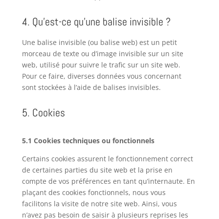
4. Qu’est-ce qu’une balise invisible ?
Une balise invisible (ou balise web) est un petit
morceau de texte ou d’image invisible sur un site
web, utilisé pour suivre le trafic sur un site web.
Pour ce faire, diverses données vous concernant
sont stockées à l’aide de balises invisibles.
5. Cookies
5.1 Cookies techniques ou fonctionnels
Certains cookies assurent le fonctionnement correct
de certaines parties du site web et la prise en
compte de vos préférences en tant qu’internaute. En
plaçant des cookies fonctionnels, nous vous
facilitons la visite de notre site web. Ainsi, vous
n’avez pas besoin de saisir à plusieurs reprises les