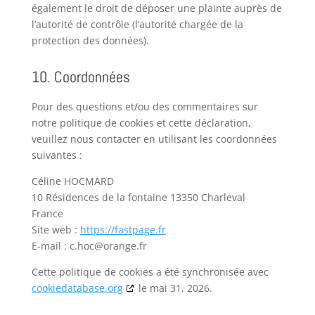
également le droit de déposer une plainte auprès de
l’autorité de contrôle (l’autorité chargée de la
protection des données).
10. Coordonnées
Pour des questions et/ou des commentaires sur
notre politique de cookies et cette déclaration,
veuillez nous contacter en utilisant les coordonnées
suivantes :
Céline HOCMARD
10 Résidences de la fontaine 13350 Charleval
France
Site web :
https://fastpage.fr
E-mail :
c.hoc@
orange.fr
Cette politique de cookies a été synchronisée avec
cookiedatabase.org
le mai 31, 2026.