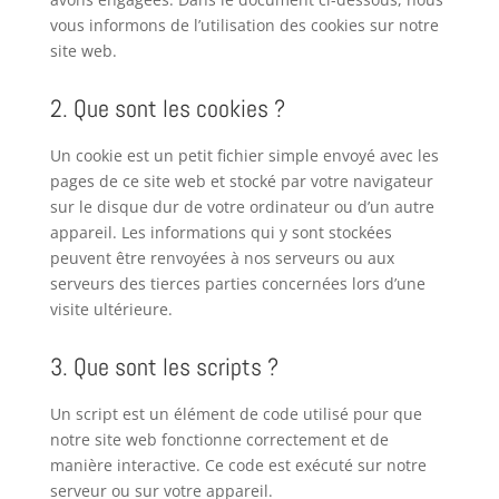
vous informons de l’utilisation des cookies sur notre
site web.
2. Que sont les cookies ?
Un cookie est un petit fichier simple envoyé avec les
pages de ce site web et stocké par votre navigateur
sur le disque dur de votre ordinateur ou d’un autre
appareil. Les informations qui y sont stockées
peuvent être renvoyées à nos serveurs ou aux
serveurs des tierces parties concernées lors d’une
visite ultérieure.
3. Que sont les scripts ?
Un script est un élément de code utilisé pour que
notre site web fonctionne correctement et de
manière interactive. Ce code est exécuté sur notre
serveur ou sur votre appareil.