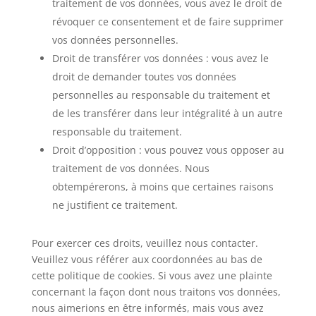
traitement de vos données, vous avez le droit de
révoquer ce consentement et de faire supprimer
vos données personnelles.
Droit de transférer vos données : vous avez le
droit de demander toutes vos données
personnelles au responsable du traitement et
de les transférer dans leur intégralité à un autre
responsable du traitement.
Droit d’opposition : vous pouvez vous opposer au
traitement de vos données. Nous
obtempérerons, à moins que certaines raisons
ne justifient ce traitement.
Pour exercer ces droits, veuillez nous contacter.
Veuillez vous référer aux coordonnées au bas de
cette politique de cookies. Si vous avez une plainte
concernant la façon dont nous traitons vos données,
nous aimerions en être informés, mais vous avez