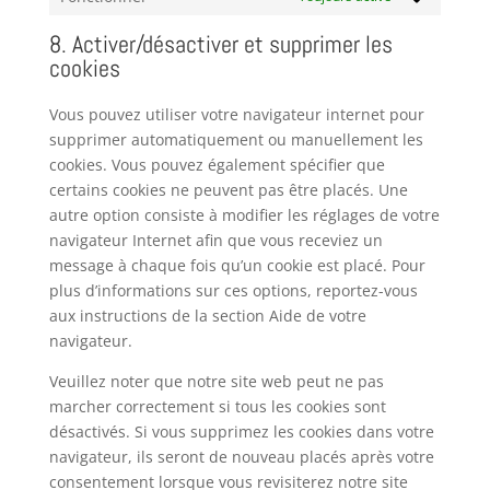
8. Activer/désactiver et supprimer les
cookies
Vous pouvez utiliser votre navigateur internet pour
supprimer automatiquement ou manuellement les
cookies. Vous pouvez également spécifier que
certains cookies ne peuvent pas être placés. Une
autre option consiste à modifier les réglages de votre
navigateur Internet afin que vous receviez un
message à chaque fois qu’un cookie est placé. Pour
plus d’informations sur ces options, reportez-vous
aux instructions de la section Aide de votre
navigateur.
Veuillez noter que notre site web peut ne pas
marcher correctement si tous les cookies sont
désactivés. Si vous supprimez les cookies dans votre
navigateur, ils seront de nouveau placés après votre
consentement lorsque vous revisiterez notre site