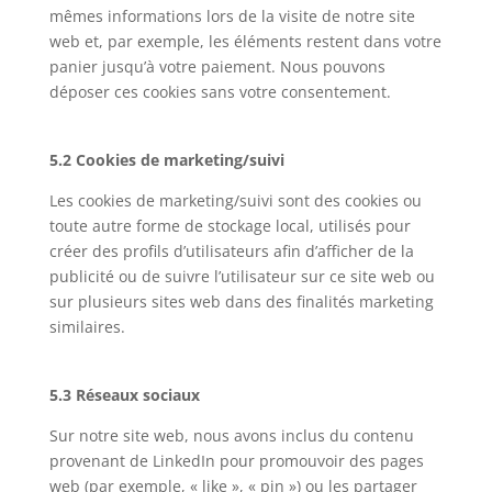
mêmes informations lors de la visite de notre site
web et, par exemple, les éléments restent dans votre
panier jusqu’à votre paiement. Nous pouvons
déposer ces cookies sans votre consentement.
5.2 Cookies de marketing/suivi
Les cookies de marketing/suivi sont des cookies ou
toute autre forme de stockage local, utilisés pour
créer des profils d’utilisateurs afin d’afficher de la
publicité ou de suivre l’utilisateur sur ce site web ou
sur plusieurs sites web dans des finalités marketing
similaires.
5.3 Réseaux sociaux
Sur notre site web, nous avons inclus du contenu
provenant de LinkedIn pour promouvoir des pages
web (par exemple, « like », « pin ») ou les partager