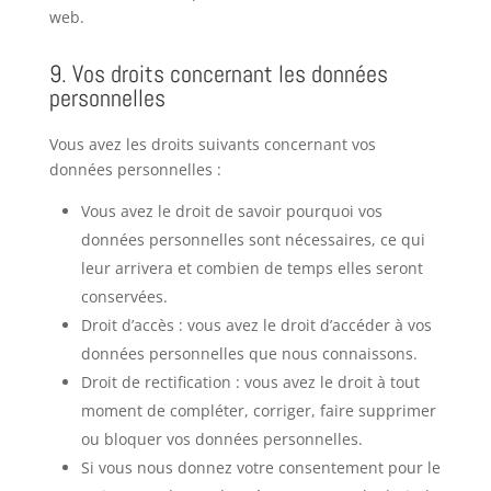
web.
9. Vos droits concernant les données
personnelles
Vous avez les droits suivants concernant vos
données personnelles :
Vous avez le droit de savoir pourquoi vos
données personnelles sont nécessaires, ce qui
leur arrivera et combien de temps elles seront
conservées.
Droit d’accès : vous avez le droit d’accéder à vos
données personnelles que nous connaissons.
Droit de rectification : vous avez le droit à tout
moment de compléter, corriger, faire supprimer
ou bloquer vos données personnelles.
Si vous nous donnez votre consentement pour le